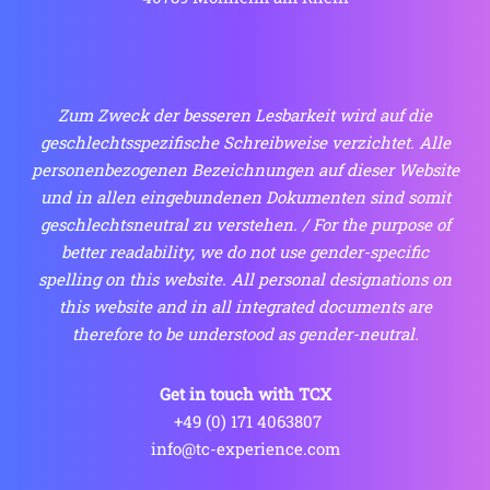
Zum Zweck der besseren Lesbarkeit wird auf die
geschlechtsspezifische Schreibweise verzichtet. Alle
personenbezogenen Bezeichnungen auf dieser Website
und in allen eingebundenen Dokumenten sind somit
geschlechtsneutral zu verstehen. / For the purpose of
better readability, we do not use gender-specific
spelling on this website. All personal designations on
this website and in all integrated documents are
therefore to be understood as gender-neutral.
Get in touch with TCX
 +49 (0) 171 4063807
info@tc-experience.com