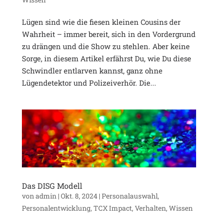
Lügen sind wie die fiesen kleinen Cousins der
Wahrheit – immer bereit, sich in den Vordergrund
zu drängen und die Show zu stehlen. Aber keine
Sorge, in diesem Artikel erfährst Du, wie Du diese
Schwindler entlarven kannst, ganz ohne
Lügendetektor und Polizeiverhör. Die...
Das DISG Modell
von
admin
|
Okt. 8, 2024
|
Personalauswahl
,
Personalentwicklung
,
TCX Impact
,
Verhalten
,
Wissen