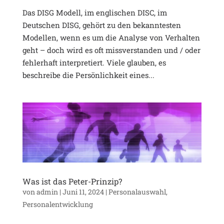
Das DISG Modell, im englischen DISC, im
Deutschen DISG, gehört zu den bekanntesten
Modellen, wenn es um die Analyse von Verhalten
geht – doch wird es oft missverstanden und / oder
fehlerhaft interpretiert. Viele glauben, es
beschreibe die Persönlichkeit eines...
Was ist das Peter-Prinzip?
von
admin
|
Juni 11, 2024
|
Personalauswahl
,
Personalentwicklung