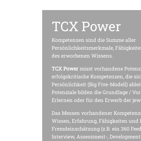
TCX Power
Kompetenzen sind die Summe aller 
Persönlichkeitsmerkmale, Fähigkeiten
des erworbenen Wissens. 
TCX Power
 misst vorhandene Potenzia
erfolgskritische Kompetenzen, die sic
Persönlichkeit (Big Five-Modell) ablei
Potenziale bilden die Grundlage / Vo
Erlernen oder für den Erwerb der jew
Das Messen vorhandener Kompetenze
Wissen, Erfahrung, Fähigkeiten und Fe
Fremdeinschätzung (z.B. ein 360 Feed
Interview, Assessment-, Development 