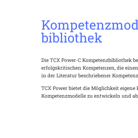
Kompetenzmode
bibliothek
Die TCX Power-C Kompetenzbibliothek bes
erfolgskritischen Kompetenzen, die einen
in der Literatur beschriebener Kompetenz
TCX Power bietet die Möglichkeit eigene
Kompetenzmodelle zu entwickeln und ab