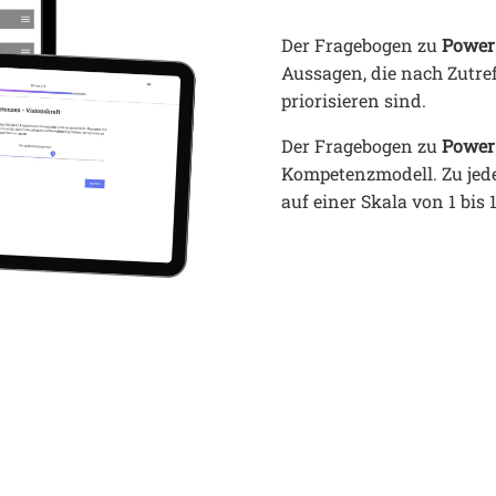
Der Fragebogen zu 
Power 
Aussagen, die nach Zutref
priorisieren sind. 
Der Fragebogen zu 
Power
Kompetenzmodell. Zu jede
auf einer Skala von 1 bis 1