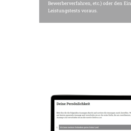
Bewerberverfahren, etc.) oder den Ein
Leistungstests voraus. 