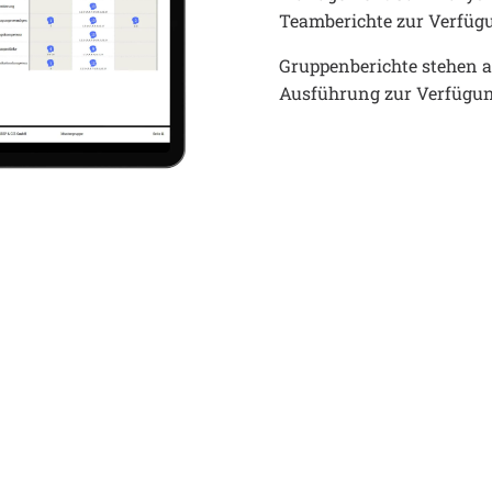
Teamberichte zur Verfüg
Gruppenberichte stehen a
Ausführung zur Verfügu