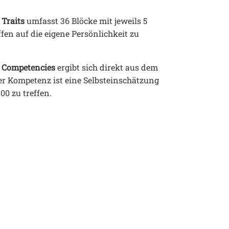
Traits
 umfasst 36 Blöcke mit jeweils 5 
fen auf die eigene Persönlichkeit zu 
 Competencies
 ergibt sich direkt aus dem 
r Kompetenz ist eine Selbsteinschätzung 
00 zu treffen. 