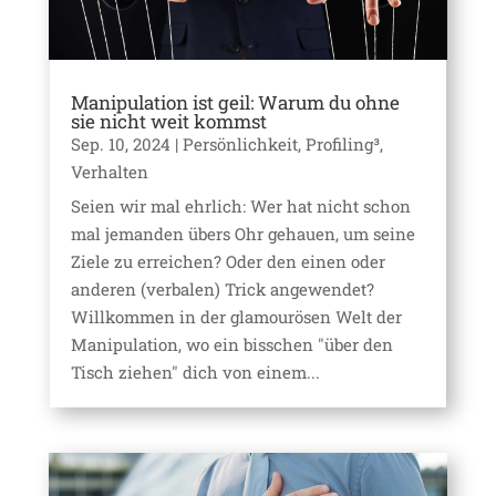
Manipulation ist geil: Warum du ohne
sie nicht weit kommst
Sep. 10, 2024
|
Persönlichkeit
,
Profiling³
,
Verhalten
Seien wir mal ehrlich: Wer hat nicht schon
mal jemanden übers Ohr gehauen, um seine
Ziele zu erreichen? Oder den einen oder
anderen (verbalen) Trick angewendet?
Willkommen in der glamourösen Welt der
Manipulation, wo ein bisschen "über den
Tisch ziehen" dich von einem...