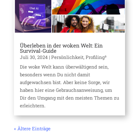
Überleben in der woken Welt: Ein
Survival-Guide
Juli 30, 2024
|
Persönlichkeit
,
Profiling³
Die woke Welt kann überwältigend sein,
besonders wenn Du nicht damit
aufgewachsen bist. Aber keine Sorge, wir
haben hier eine Gebrauchsanweisung, um
Dir den Umgang mit den meisten Themen zu
erleichtern.
« Ältere Einträge