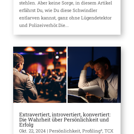
stehlen. Aber keine Sorge, in diesem Artikel
erfährst Du, wie Du diese Schwindler
entlarven kannst, ganz ohne Lügendetektor
und Polizeiverhör.Die...
Extravertiert, introvertiert, konvertiert:
Die Wahrheit über Persönlichkeit und
Erfolg
Okt. 22, 2024
|
Persönlichkeit
,
Profiling³
,
TCX