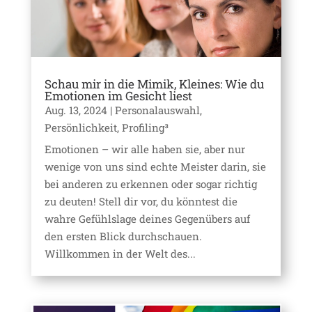
Schau mir in die Mimik, Kleines: Wie du
Emotionen im Gesicht liest
Aug. 13, 2024
|
Personalauswahl
,
Persönlichkeit
,
Profiling³
Emotionen – wir alle haben sie, aber nur
wenige von uns sind echte Meister darin, sie
bei anderen zu erkennen oder sogar richtig
zu deuten! Stell dir vor, du könntest die
wahre Gefühlslage deines Gegenübers auf
den ersten Blick durchschauen.
Willkommen in der Welt des...