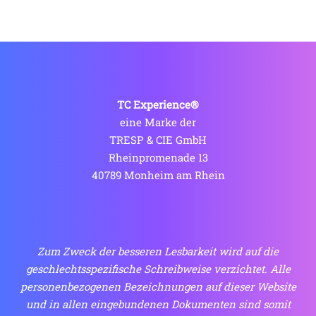
TC Experience®
eine Marke der
TRESP & CIE GmbH
Rheinpromenade 13
40789 Monheim am Rhein
Zum Zweck der besseren Lesbarkeit wird auf die
geschlechtsspezifische Schreibweise verzichtet. Alle
personenbezogenen Bezeichnungen auf dieser Website
und in allen eingebundenen Dokumenten sind somit