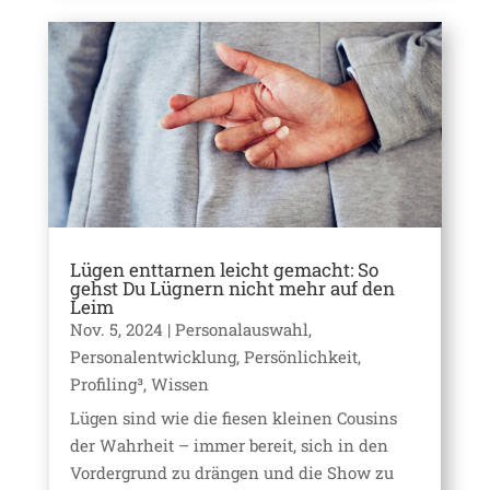
Lügen enttarnen leicht gemacht: So
gehst Du Lügnern nicht mehr auf den
Leim
Nov. 5, 2024
|
Personalauswahl
,
Personalentwicklung
,
Persönlichkeit
,
Profiling³
,
Wissen
Lügen sind wie die fiesen kleinen Cousins
der Wahrheit – immer bereit, sich in den
Vordergrund zu drängen und die Show zu