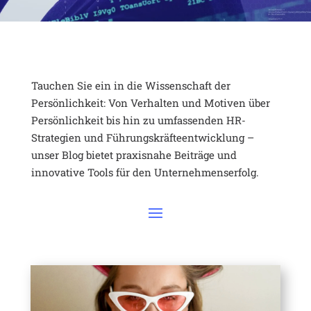
Tauchen Sie ein in die Wissenschaft der
Persönlichkeit: Von Verhalten und Motiven über
Persönlichkeit bis hin zu umfassenden HR-
Strategien und Führungskräfteentwicklung –
unser Blog bietet praxisnahe Beiträge und
innovative Tools für den Unternehmenserfolg.