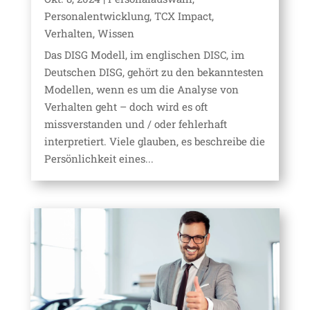
Personalentwicklung
,
TCX Impact
,
Verhalten
,
Wissen
Das DISG Modell, im englischen DISC, im
Deutschen DISG, gehört zu den bekanntesten
Modellen, wenn es um die Analyse von
Verhalten geht – doch wird es oft
missverstanden und / oder fehlerhaft
interpretiert. Viele glauben, es beschreibe die
Persönlichkeit eines...