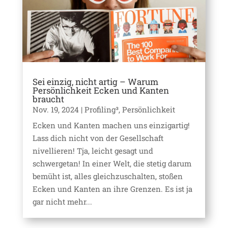
Sei einzig, nicht artig – Warum
Persönlichkeit Ecken und Kanten
braucht
Nov. 19, 2024
|
Profiling³
,
Persönlichkeit
Ecken und Kanten machen uns einzigartig!
Lass dich nicht von der Gesellschaft
nivellieren! Tja, leicht gesagt und
schwergetan! In einer Welt, die stetig darum
bemüht ist, alles gleichzuschalten, stoßen
Ecken und Kanten an ihre Grenzen. Es ist ja
gar nicht mehr...