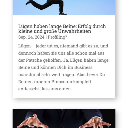
Lügen haben lange Beine: Erfolg durch
kleine und große Unwahrheiten
Sep. 24, 2024
|
Profiling³
Lügen – jeder tut es, niemand gibt es zu, und
dennoch haben sie uns alle schon mal aus
der Patsche geholfen. Ja, Lügen haben lange
Beine und können Dich im Business
manchmal sehr weit tragen. Aber bevor Du
Deinen inneren Pinocchio komplett
entfesselst, lass uns einen...