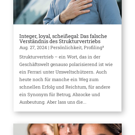
Integer, loyal, scheißegal: Das falsche
Verständnis des Strukturvertriebs
Aug. 27, 2024
|
Persönlichkeit
,
Profiling³
Strukturvertrieb – ein Wort, das in der
Geschäftswelt genauso polarisierend ist wie
ein Ferrari unter Umweltschützern. Auch
heute noch für manche ein Weg zum
schnellen Erfolg und Reichtum, für andere
ein Synonym für Betrug, Abzocke und
Ausbeutung. Aber lass uns die...