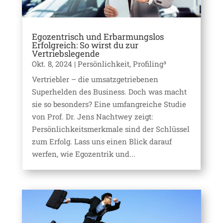
Egozentrisch und Erbarmungslos
Erfolgreich: So wirst du zur
Vertriebslegende
Okt. 8, 2024
|
Persönlichkeit
,
Profiling³
Vertriebler – die umsatzgetriebenen
Superhelden des Business. Doch was macht
sie so besonders? Eine umfangreiche Studie
von Prof. Dr. Jens Nachtwey zeigt:
Persönlichkeitsmerkmale sind der Schlüssel
zum Erfolg. Lass uns einen Blick darauf
werfen, wie Egozentrik und...