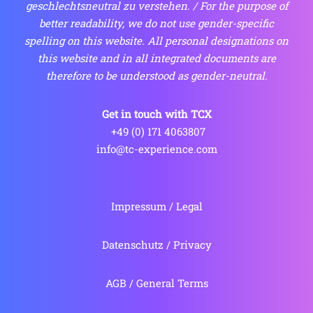
geschlechtsneutral zu verstehen. / For the purpose of
better readability, we do not use gender-specific
spelling on this website. All personal designations on
this website and in all integrated documents are
therefore to be understood as gender-neutral.
Get in touch with TCX
 +49 (0) 171 4063807
info@tc-experience.com
Impressum / Legal
Datenschutz / Privacy
AGB / General Terms